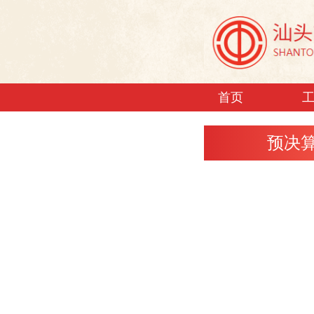
首页
预决