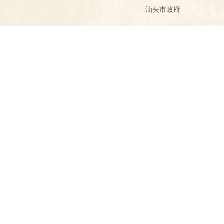
汕头市政府