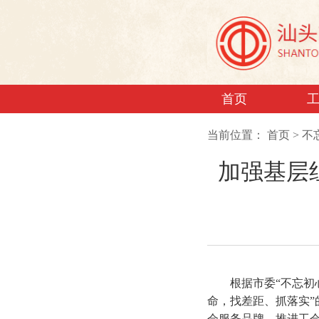
首页
当前位置：
首页
>
不
加强基层
根据市委“不忘初心
命，找差距、抓落实”
会服务品牌、推进工