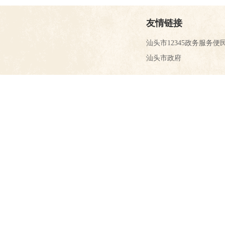
友情链接
汕头市12345政务服务便
汕头市政府