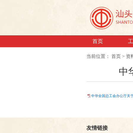
首页
当前位置：
首页
>
资
中
中华全国总工会办公厅关于
友情链接