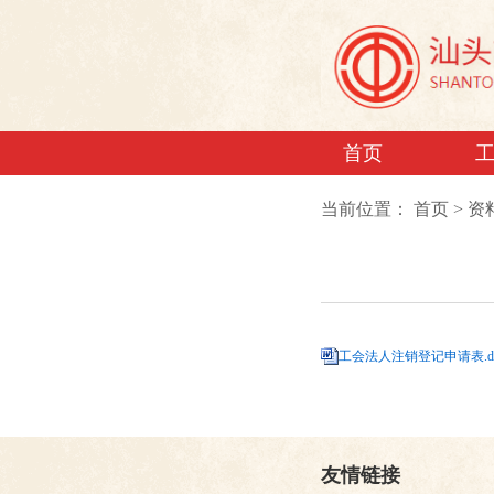
首页
当前位置：
首页
>
资
工会法人注销登记申请表.d
友情链接