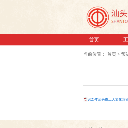
首页
当前位置：
首页
>
预
2025年汕头市工人文化宫部