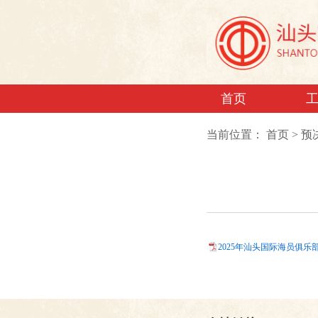
首页
当前位置：
首页
>
预
2025年汕头国际海员俱乐部