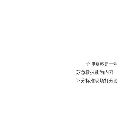
心肺复苏是一
苏急救技能为内容
评分标准现场打分