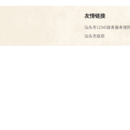
友情链接
汕头市12345政务服务便
汕头市政府