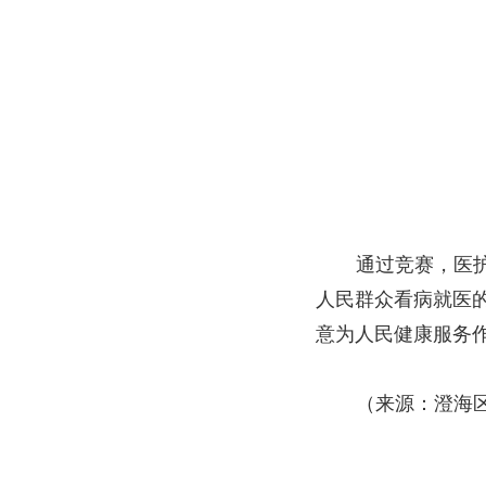
通过竞赛，医
人民群众看病就医
意为人民健康服务
（来源：澄海