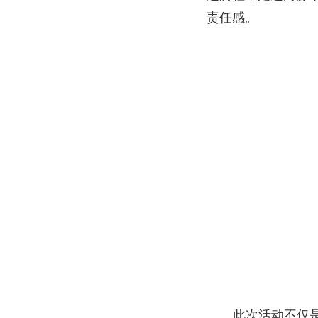
责任感。
此次活动不仅