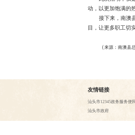
动，以更加饱满的热
接下来，南澳
目，让更多职工切
（
来源：南澳县
友情链接
汕头市12345政务服务便
汕头市政府