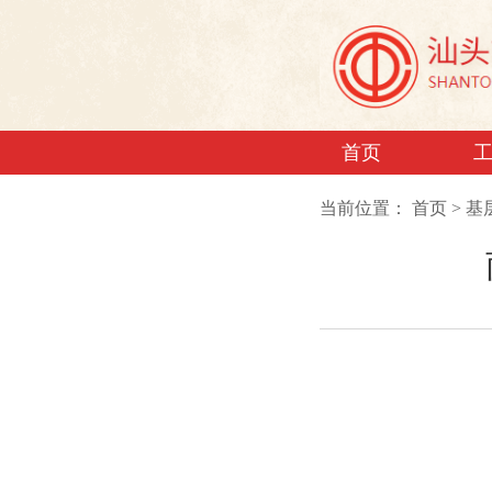
首页
当前位置：
首页
>
基