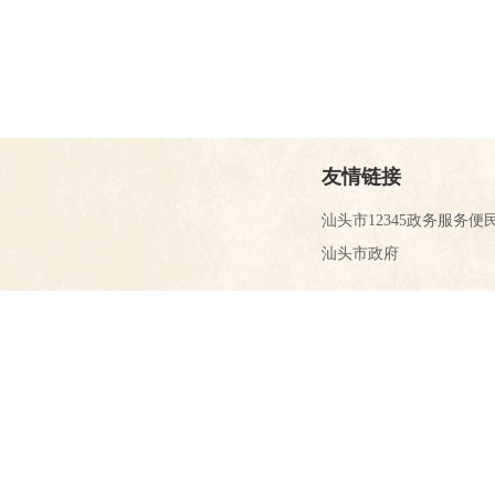
友情链接
汕头市12345政务服务便
汕头市政府