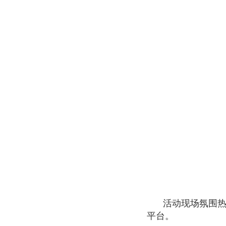
活动现场氛围
平台。