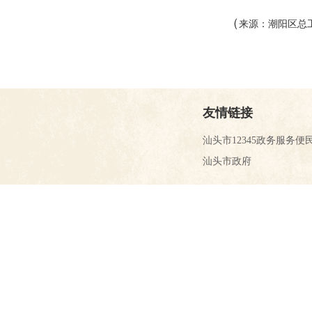
（
来源：潮阳区总
友情链接
汕头市12345政务服务便
汕头市政府