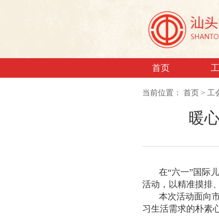
首页
当前位置：
首页
>
工
暖心
在“六一”国际
活动，以精准摸排
本次活动面向
习生活需求的朴素