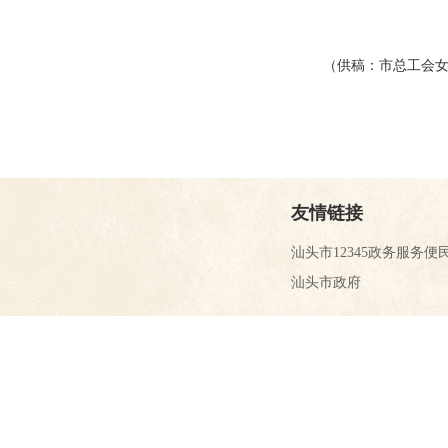
（供稿：
市总工会
友情链接
汕头市12345政务服务便
汕头市政府