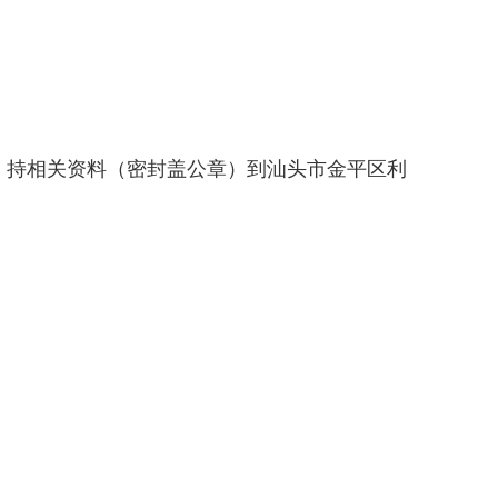
，持相关资料（密封盖公章）到汕头市金平区利