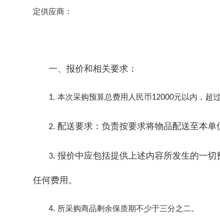
定供应商：
一、报价和相关要求：
1.
本次采购预算总费用人民币
12000
元以内，超
配送要求：负责按要求将物品配送至本单
2.
报价中应包括提供上述内容所发生的一切
3.
任何费用。
4.
所采购商品剩余保质期不少于三分之二。