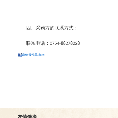
四、采购方的联系方式：
联系电话：
0754-88278228
询价报价单.docx
友情链接