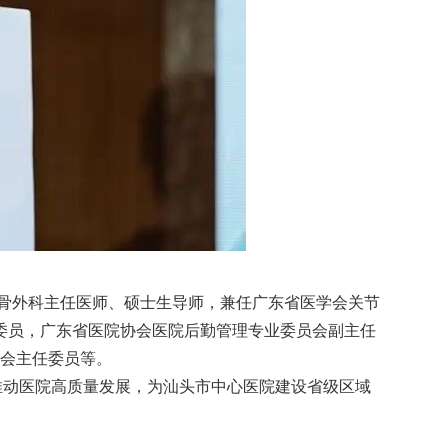
、骨外科主任医师、硕士生导师，兼任广东省医学会关节
委员，广东省医院协会医院后勤管理专业委员会副主任
会主任委员等。
推动医院高质量发展，为汕头市中心医院建设省级区域