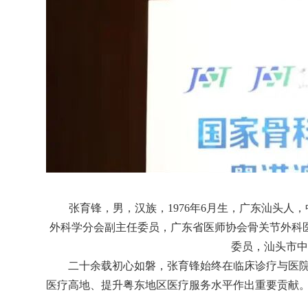
张育锋，男，汉族，1976年6月生，广东汕头
外科学分会副主任委员，广东省医师协会骨关节外科
委员，汕头市中
二十余载初心如磐，张育锋始终在临床诊疗与医
医疗高地、提升粤东地区医疗服务水平作出重要贡献