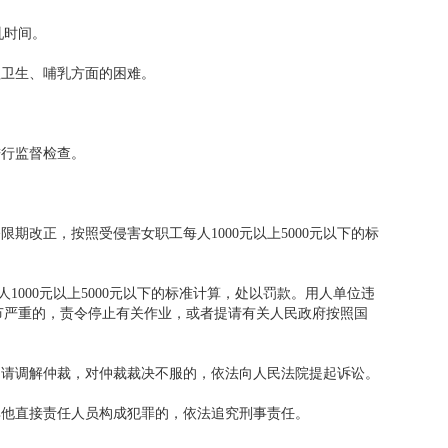
乳时间。
卫生、哺乳方面的困难。
行监督检查。
正，按照受侵害女职工每人1000元以上5000元以下的标
00元以上5000元以下的标准计算，处以罚款。用人单位违
节严重的，责令停止有关作业，或者提请有关人民政府按照国
请调解仲裁，对仲裁裁决不服的，依法向人民法院提起诉讼。
他直接责任人员构成犯罪的，依法追究刑事责任。