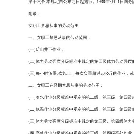
第十六条 本规定自公布之日起施行。1988年7月21日国
附录：
女职工禁忌从事的劳动范围
一、女职工禁忌从事的劳动范围：
(一)矿山井下作业；
(二)体力劳动强度分级标准中规定的第四级体力劳动强度
(三)每小时负重6次以上、每次负重超过20公斤的作业，或
二、女职工在经期禁忌从事的劳动范围：
(一)冷水作业分级标准中规定的第二级、第三级、第四级
(二)低温作业分级标准中规定的第二级、第三级、第四级
(三)体力劳动强度分级标准中规定的第三级、第四级体力
(四)高处作业分级标准中规定的第三级、第四级高处作业