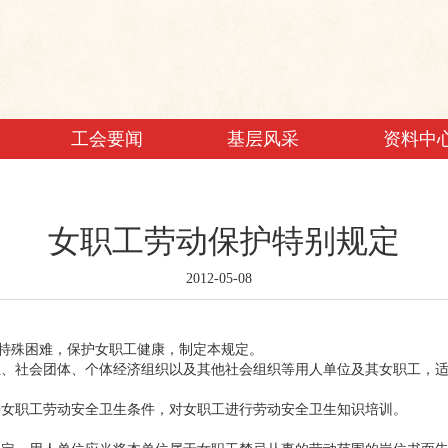
工会要闻
基层风采
资料中
女职工劳动保护特别规定
2012-05-08
特殊困难，保护女职工健康，制定本规定。
、社会团体、个体经济组织以及其他社会组织等用人单位及其女职工，适
女职工劳动安全卫生条件，对女职工进行劳动安全卫生知识培训。