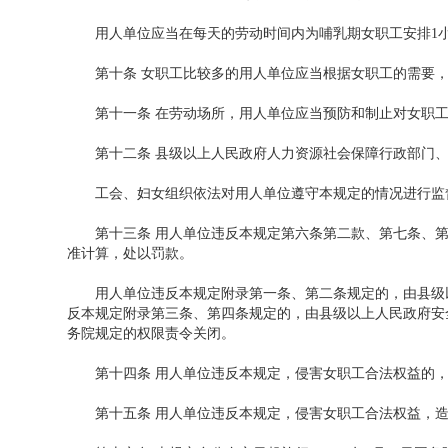
用人单位应当在每天的劳动时间内为哺乳期女职工安排1小
第十条 女职工比较多的用人单位应当根据女职工的需要，
第十一条 在劳动场所，用人单位应当预防和制止对女职工
第十二条 县级以上人民政府人力资源社会保障行政部门、
工会、妇女组织依法对用人单位遵守本规定的情况进行监
第十三条 用人单位违反本规定第六条第二款、第七条、第九条
准计算，处以罚款。
用人单位违反本规定附录第一条、第二条规定的，由县级以上
反本规定附录第三条、第四条规定的，由县级以上人民政府安
务院规定的权限责令关闭。
第十四条 用人单位违反本规定，侵害女职工合法权益的，
第十五条 用人单位违反本规定，侵害女职工合法权益，造