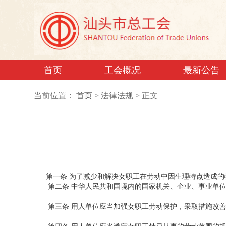
首页
工会概况
最新公告
当前位置：
首页
>
法律法规
>
正文
第一条 为了减少和解决女职工在劳动中因生理特点造成的
第二条 中华人民共和国境内的国家机关、企业、事业单位
第三条 用人单位应当加强女职工劳动保护，采取措施改善