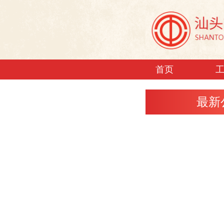
首页
最新