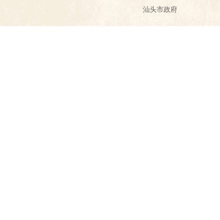
汕头市政府