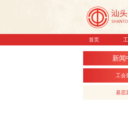
首页
新闻
工会
基层