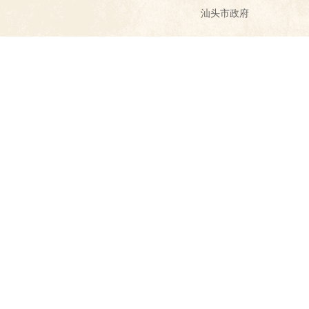
汕头市政府