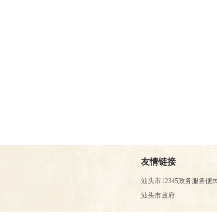
友情链接
汕头市12345政务服务便
汕头市政府