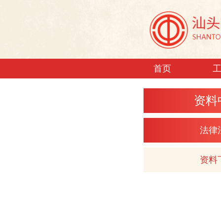
首页
资料
法律
资料