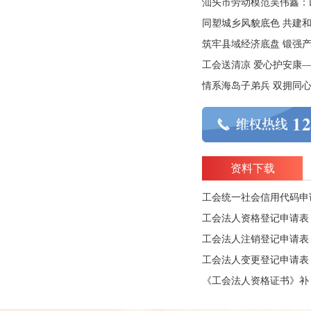
汕头市劳动模范吴伟鑫：
资料下载
工会统一社会信用代码申
工会法人资格登记申请表
工会法人注销登记申请表
工会法人变更登记申请表
《工会法人资格证书》补