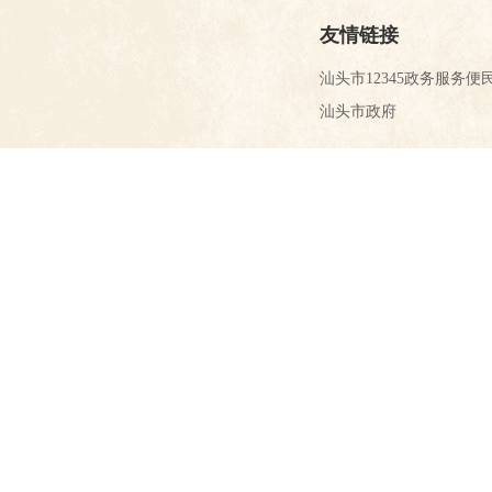
友情链接
汕头市12345政务服务便
汕头市政府