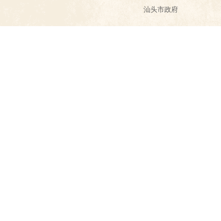
汕头市政府