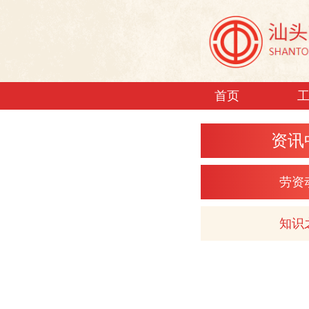
首页
资讯
劳资
知识