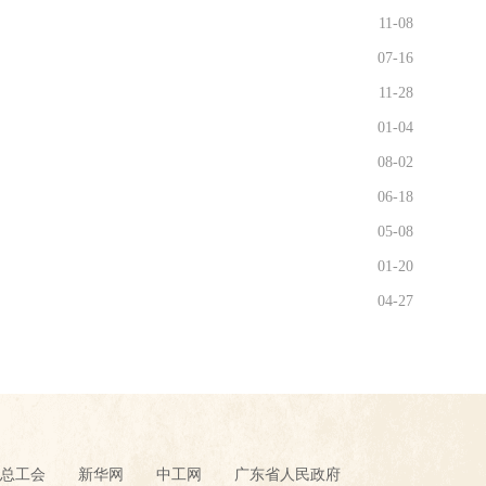
11-08
07-16
11-28
01-04
08-02
06-18
05-08
01-20
04-27
总工会
新华网
中工网
广东省人民政府